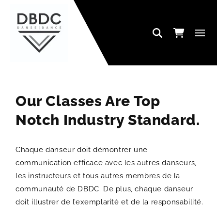
SKIP TO CONTENT
Cart
Our Classes Are Top
Notch Industry Standard.
Chaque danseur doit démontrer une
communication efficace avec les autres danseurs,
les instructeurs et tous autres membres de la
communauté de DBDC. De plus, chaque danseur
doit illustrer de l’exemplarité et de la responsabilité.