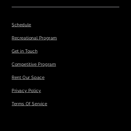
Schedule
Recreational Program
Get in Touch
Competitive Program
Rent Our Space
Privacy Policy
Terms Of Service