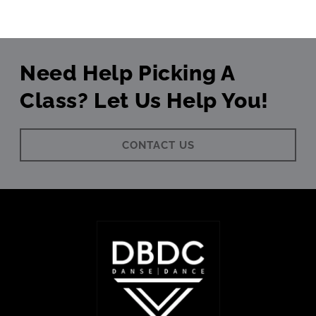
Need Help Picking A
Class? Let Us Help You!
CONTACT US