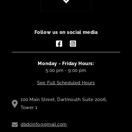
Follow us on social media
Facebook
Instagram
Monday - Friday Hours:
5:00 pm - 9:00 pm
See Full Scheduled Hours
100 Main Street, Dartmouth Suite 2006,
Tower 1
dbdcinfo@gmail.com