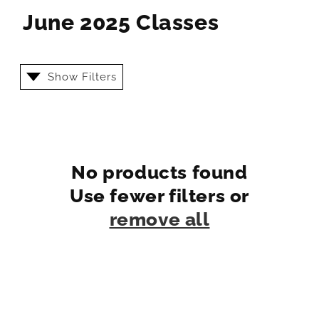
June 2025 Classes
Show Filters
No products found
Use fewer filters or
remove all