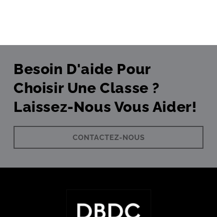
Besoin D'aide Pour
Choisir Une Classe ?
Laissez-Nous Vous Aider!
CONTACTEZ-NOUS