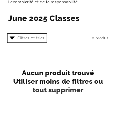
l'exemplarité et de la responsabilité.
June 2025 Classes
Filtrer et trier
0 produit
Aucun produit trouvé
Utiliser moins de filtres ou
tout supprimer