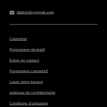
dbdcinfo@gmail.com
Calendrier
Programme récréatif
Entrer en contact
Programme compétitif
Louez notre espace
politique de confidentialité
Conditions d'utilisation