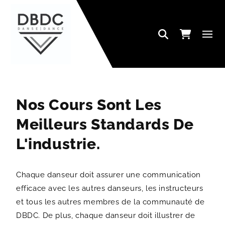
IGNORER ET PASSER AU CONTENU
Panier
Nos Cours Sont Les
Meilleurs Standards De
L'industrie.
Chaque danseur doit assurer une communication
efficace avec les autres danseurs, les instructeurs
et tous les autres membres de la communauté de
DBDC. De plus, chaque danseur doit illustrer de