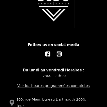
Follow us on social media
Facebook
Instagram
Du lundi au vendredi Horaires :
17h00 - 21h00
Voir les heures programmées complètes
100, rue Main, bureau Dartmouth 2006,
tour 1